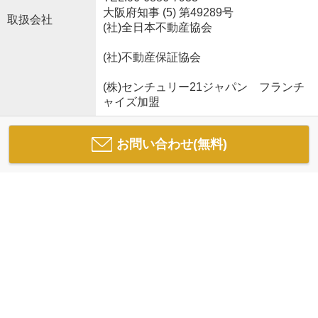
大阪府知事 (5) 第49289号
取扱会社
(社)全日本不動産協会
(社)不動産保証協会
(株)センチュリー21ジャパン フランチ
ャイズ加盟
お問い合わせ(無料)