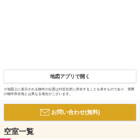
地図アプリで開く
※地図上に表示される物件の位置は付近住所に所在することを表すものであり、実際
の物件所在地とは異なる場合がございます。
お問い合わせ(無料)
空室一覧