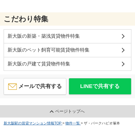
こだわり特集
新大阪の新築・築浅賃貸物件特集
新大阪のペット飼育可能賃貸物件特集
新大阪の戸建て賃貸物件特集
メールで共有する
LINEで共有する
ページトップへ
新大阪駅の賃貸マンション情報TOP
>
物件一覧
>
ザ・パークハビオ塚本