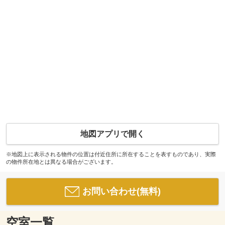
地図アプリで開く
※地図上に表示される物件の位置は付近住所に所在することを表すものであり、実際
の物件所在地とは異なる場合がございます。
お問い合わせ(無料)
空室一覧