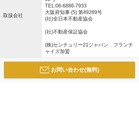
TEL:06-6886-7933
大阪府知事 (5) 第49289号
取扱会社
(社)全日本不動産協会
(社)不動産保証協会
(株)センチュリー21ジャパン フランチ
ャイズ加盟
お問い合わせ(無料)